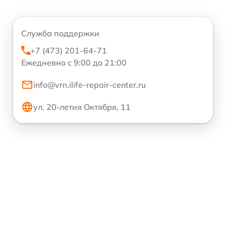
Служба поддержки
+7 (473) 201-64-71
Ежедневно с 9:00 до 21:00
info@vrn.ilife-repair-center.ru
ул. 20-летия Октября, 11