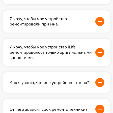
Я хочу, чтобы мое устройство
ремонтировали при мне.
Я хочу, чтобы мое устройство iLife
ремонтировалось только оригинальными
запчастями.
Как я узнаю, что мое устройство готово?
От чего зависит срок ремонта техники?