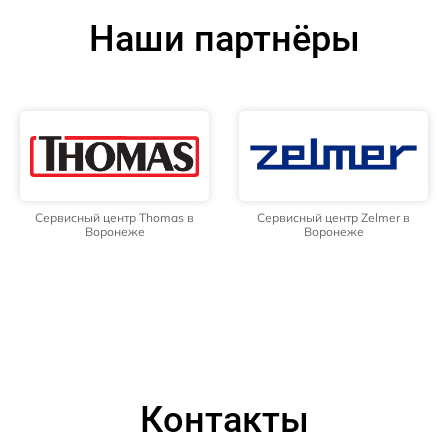
Наши партнёры
Сервисный центр Thomas в
Сервисный центр Zelmer в
Воронеже
Воронеже
Контакты