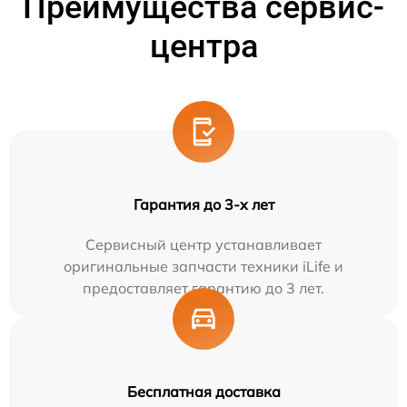
Преимущества сервис-
центра
Гарантия до 3-х лет
Сервисный центр устанавливает
оригинальные запчасти техники iLife и
предоставляет гарантию до 3 лет.
Бесплатная доставка