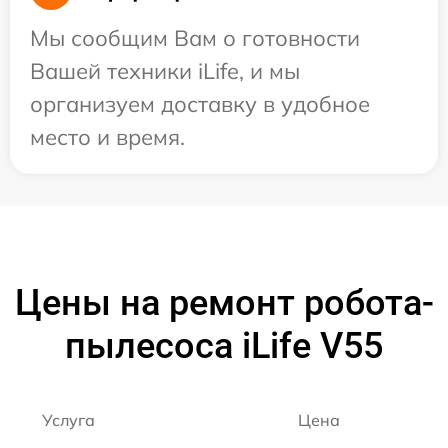
Мы сообщим Вам о готовности
Вашей техники iLife, и мы
организуем доставку в удобное
место и время.
Цены на ремонт робота-
пылесоса iLife V55
Услуга
Цена