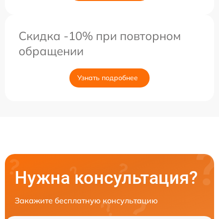
Скидка -10% при повторном
обращении
Узнать подробнее
Нужна консультация?
Закажите бесплатную консультацию