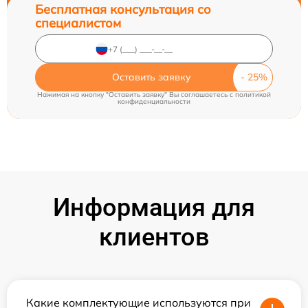
Бесплатная консультация со
специалистом
Оставить заявку
Нажимая на кнопку "Оставить заявку" Вы соглашаетесь c
политикой
конфиденциальности
Информация для
клиентов
Какие комплектующие используются при