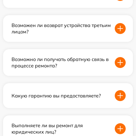
Возможен ли возврат устройства третьим
лицом?
Возможно ли получать обратную связь в
процессе ремонта?
Какую гарантию вы предоставляете?
Выполняете ли вы ремонт для
юридических лиц?