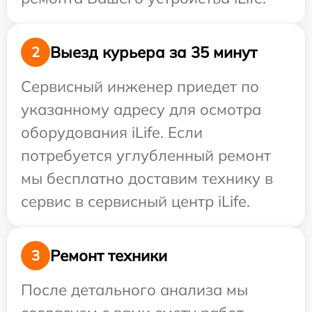
Выезд курьера за 35 минут
2
Сервисный инженер приедет по
указанному адресу для осмотра
оборудования iLife. Если
потребуется углубленный ремонт
мы бесплатно доставим технику в
сервис в сервисный центр iLife.
Ремонт техники
3
После детального анализа мы