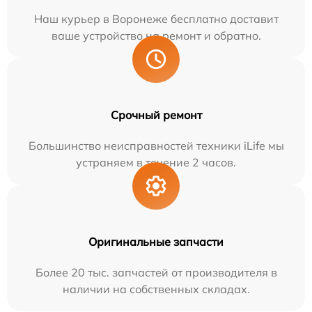
Наш курьер в Воронеже бесплатно доставит
ваше устройство на ремонт и обратно.
Срочный ремонт
Большинство неисправностей техники iLife мы
устраняем в течение 2 часов.
Оригинальные запчасти
Более 20 тыс. запчастей от производителя в
наличии на собственных складах.