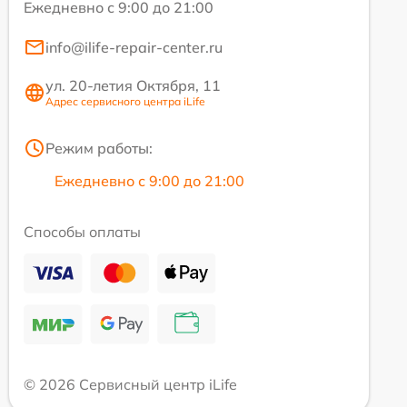
Ежедневно с 9:00 до 21:00
info@ilife-repair-center.ru
ул. 20-летия Октября, 11
Адрес сервисного центра iLife
Режим работы:
Ежедневно с 9:00 до 21:00
Способы оплаты
© 2026 Сервисный центр iLife