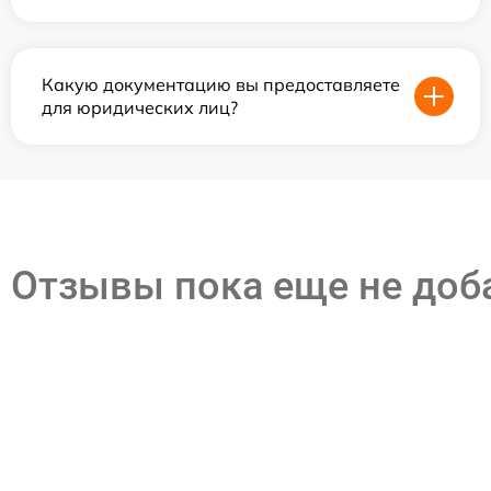
Какую документацию вы предоставляете
для юридических лиц?
Отзывы пока еще не до