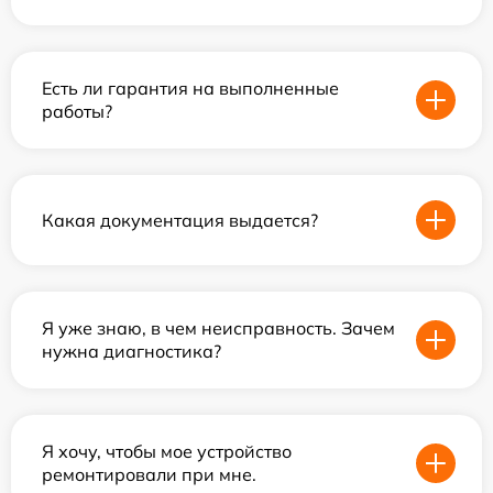
Есть ли гарантия на выполненные
работы?
Какая документация выдается?
Я уже знаю, в чем неисправность. Зачем
нужна диагностика?
Я хочу, чтобы мое устройство
ремонтировали при мне.