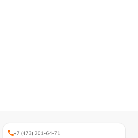
+7 (473) 201-64-71