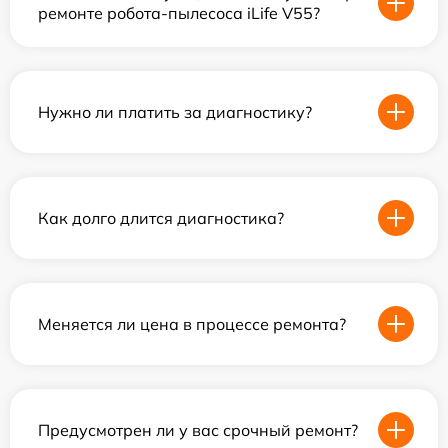
ремонте робота-пылесоса iLife V55?
Нужно ли платить за диагностику?
Как долго длится диагностика?
Меняется ли цена в процессе ремонта?
Предусмотрен ли у вас срочный ремонт?