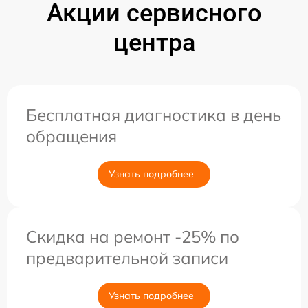
Акции сервисного
центра
Бесплатная диагностика в день
обращения
Узнать подробнее
Скидка на ремонт -25% по
предварительной записи
Узнать подробнее