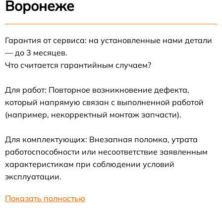
Воронеже
Гарантия от сервиса: на установленные нами детали
— до 3 месяцев.
Что считается гарантийным случаем?
Для работ: Повторное возникновение дефекта,
который напрямую связан с выполненной работой
(например, некорректный монтаж запчасти).
Для комплектующих: Внезапная поломка, утрата
работоспособности или несоответствие заявленным
характеристикам при соблюдении условий
эксплуатации.
Показать полностью