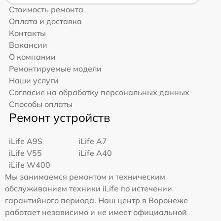
Стоимость ремонта
Оплата и доставка
Контакты
Вакансии
О компании
Ремонтируемые модели
Наши услуги
Согласие на обработку персональных данных
Способы оплаты
Ремонт устройств
iLife A9S
iLife A7
iLife V55
iLife A40
iLife W400
Мы занимаемся ремонтом и техническим
обслуживанием техники iLife по истечении
гарантийного периода. Наш центр в Воронеже
работает независимо и не имеет официальной