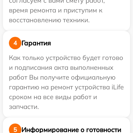
согласуем с вами смету работ,
время ремонта и приступим к
восстановлению техники.
Гарантия
4
Как только устройство будет готово
и подписания акта выполненных
работ Вы получите официальную
гарантию на ремонт устройства iLife
сроком на все виды работ и
запчасти.
Информирование о готовности
5