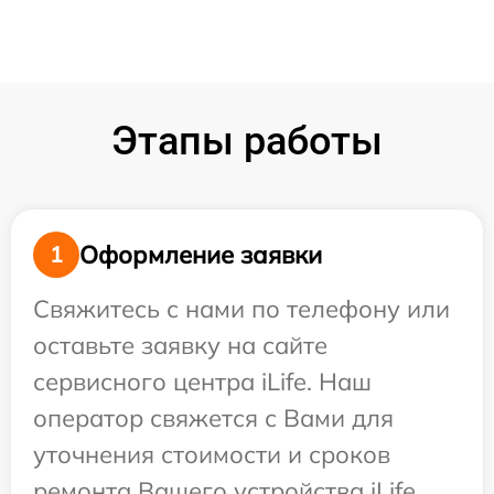
Этапы работы
Оформление заявки
1
Свяжитесь с нами по телефону или
оставьте заявку на сайте
сервисного центра iLife. Наш
оператор свяжется с Вами для
уточнения стоимости и сроков
ремонта Вашего устройства iLife.