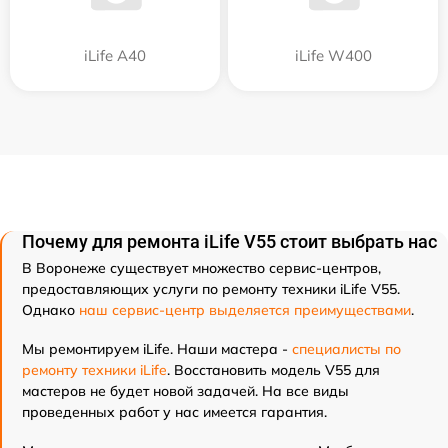
iLife A40
iLife W400
Почему для ремонта iLife V55 стоит выбрать нас
В Воронеже существует множество сервис-центров,
предоставляющих услуги по ремонту техники iLife V55.
Однако
наш сервис-центр выделяется преимуществами
.
Мы ремонтируем iLife. Наши мастера -
специалисты по
ремонту техники iLife
. Восстановить модель V55 для
мастеров не будет новой задачей. На все виды
проведенных работ у нас имеется гарантия.