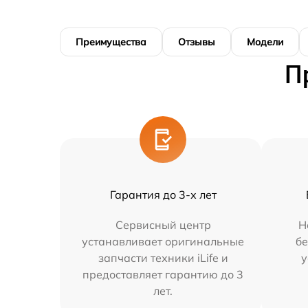
Преимущества
Отзывы
Модели
П
Гарантия до 3-х лет
Сервисный центр
Н
устанавливает оригинальные
бе
запчасти техники iLife и
у
предоставляет гарантию до 3
лет.