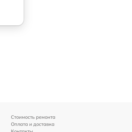
Стоимость ремонта
Оплата и доставка
Контакты