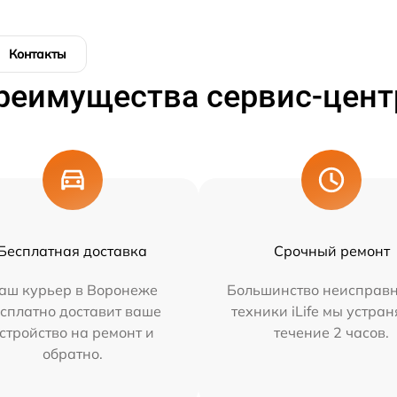
Контакты
реимущества сервис-цент
Бесплатная доставка
Срочный ремонт
аш курьер в Воронеже
Большинство неисправн
сплатно доставит ваше
техники iLife мы устран
стройство на ремонт и
течение 2 часов.
обратно.