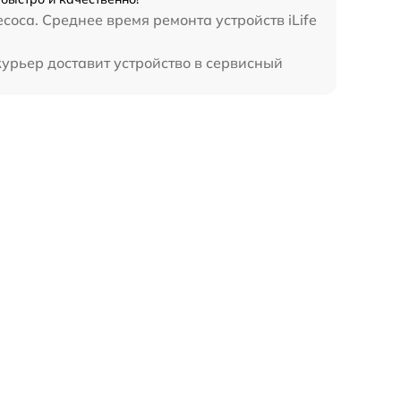
оса. Среднее время ремонта устройств iLife
курьер доставит устройство в сервисный