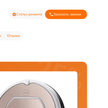
Статус ремонта
Заказать звонок
ы
Отзывы