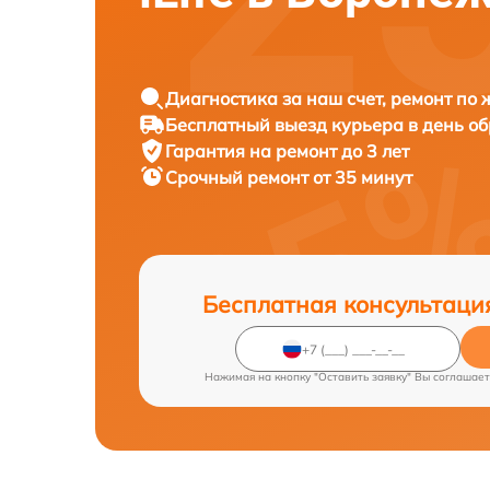
Диагностика за наш счет, ремонт по
Бесплатный выезд курьера в день о
Гарантия на ремонт до 3 лет
Срочный ремонт от 35 минут
Бесплатная консультаци
Нажимая на кнопку "Оставить заявку" Вы соглашает