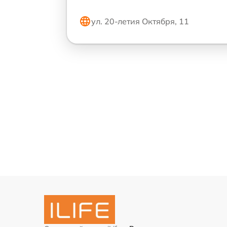
ул. 20-летия Октября, 11