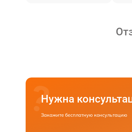
От
Нужна консульта
Закажите бесплатную консультацию