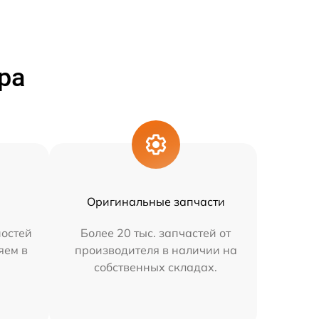
ра
Оригинальные запчасти
остей
Более 20 тыс. запчастей от
яем в
производителя в наличии на
собственных складах.