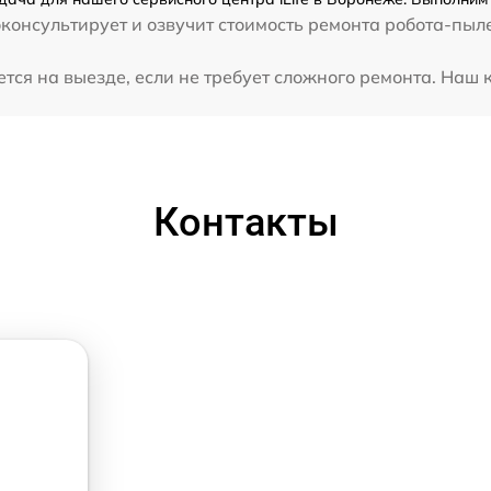
консультирует и озвучит стоимость ремонта робота-пылес
тся на выезде, если не требует сложного ремонта. Наш 
Контакты