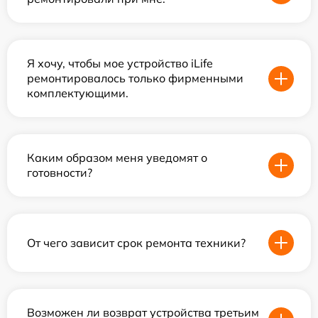
Я хочу, чтобы мое устройство iLife
ремонтировалось только фирменными
комплектующими.
Каким образом меня уведомят о
готовности?
От чего зависит срок ремонта техники?
Возможен ли возврат устройства третьим