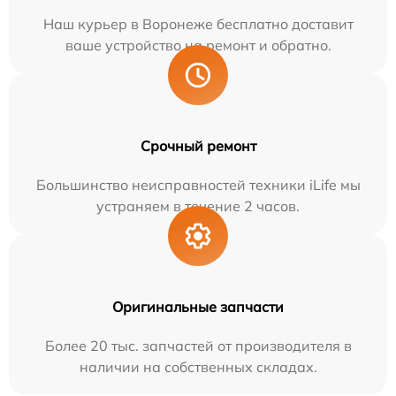
Наш курьер в Воронеже бесплатно доставит
ваше устройство на ремонт и обратно.
Срочный ремонт
Большинство неисправностей техники iLife мы
устраняем в течение 2 часов.
Оригинальные запчасти
Более 20 тыс. запчастей от производителя в
наличии на собственных складах.