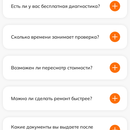
Есть ли у вас бесплатная диагностика?
Сколько времени занимает проверка?
Возможен ли пересмотр стоимости?
Можно ли сделать ремонт быстрее?
Какие документы вы выдаете после