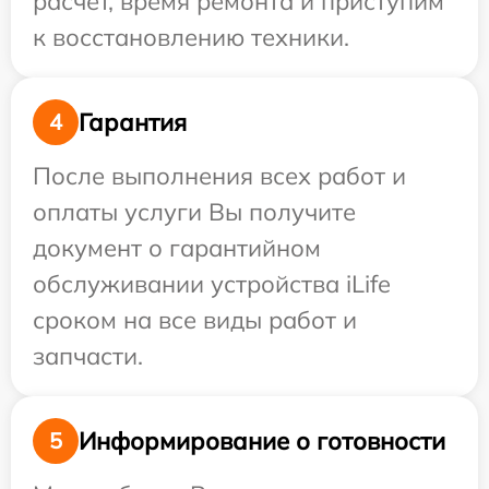
расчет, время ремонта и приступим
к восстановлению техники.
Гарантия
4
После выполнения всех работ и
оплаты услуги Вы получите
документ о гарантийном
обслуживании устройства iLife
сроком на все виды работ и
запчасти.
Информирование о готовности
5