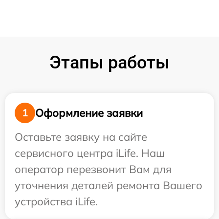
Этапы работы
Оформление заявки
1
Оставьте заявку на сайте
сервисного центра iLife. Наш
оператор перезвонит Вам для
уточнения деталей ремонта Вашего
устройства iLife.