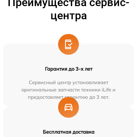
Преимущества сервис-
центра
Гарантия до 3-х лет
Сервисный центр устанавливает
оригинальные запчасти техники iLife и
предоставляет гарантию до 3 лет.
Бесплатная доставка