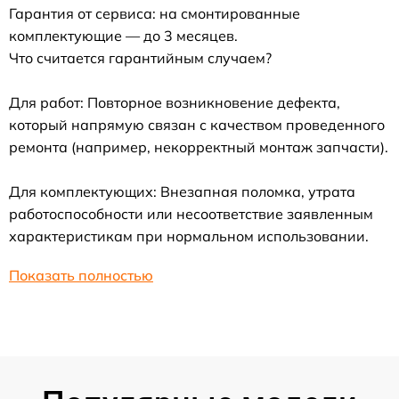
Гарантия от сервиса: на смонтированные
комплектующие — до 3 месяцев.
Что считается гарантийным случаем?
Для работ: Повторное возникновение дефекта,
который напрямую связан с качеством проведенного
ремонта (например, некорректный монтаж запчасти).
Для комплектующих: Внезапная поломка, утрата
работоспособности или несоответствие заявленным
характеристикам при нормальном использовании.
Показать полностью