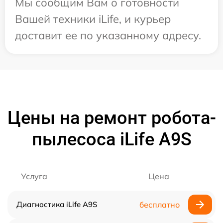
Мы сообщим Вам о готовности
Вашей техники iLife, и курьер
доставит ее по указанному адресу.
Цены на ремонт робота-
пылесоса iLife A9S
Услуга
Цена
Диагностика iLife A9S
бесплатно