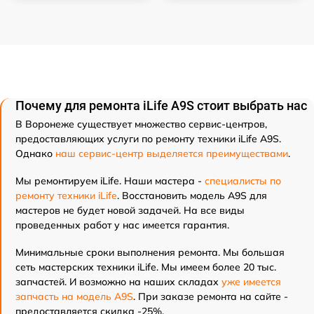
Почему для ремонта iLife A9S стоит выбрать нас
В Воронеже существует множество сервис-центров,
предоставляющих услуги по ремонту техники iLife A9S.
Однако
наш сервис-центр выделяется преимуществами
.
Мы ремонтируем iLife. Наши мастера -
специалисты по
ремонту техники iLife
. Восстановить модель A9S для
мастеров не будет новой задачей. На все виды
проведенных работ у нас имеется гарантия.
Минимальные сроки выполнения ремонта. Мы большая
сеть мастерских техники iLife. Мы имеем более 20 тыс.
запчастей. И возможно на наших складах
уже имеется
запчасть на модель A9S
. При заказе ремонта на сайте -
предоставляется скидка -25%.