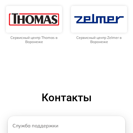
Сервисный центр Thomas в
Сервисный центр Zelmer в
Воронеже
Воронеже
Контакты
Служба поддержки