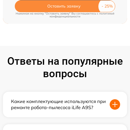
Оставить заявку
Нажимая на кнопку "Оставить заявку" Вы соглашаетесь c
политикой
конфиденциальности
Ответы на популярные
вопросы
Какие комплектующие используются при
ремонте робота-пылесоса iLife A9S?