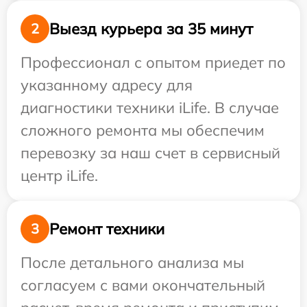
Выезд курьера за 35 минут
2
Профессионал с опытом приедет по
указанному адресу для
диагностики техники iLife. В случае
сложного ремонта мы обеспечим
перевозку за наш счет в сервисный
центр iLife.
Ремонт техники
3
После детального анализа мы
согласуем с вами окончательный