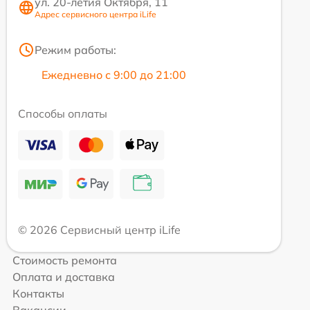
ул. 20-летия Октября, 11
Адрес сервисного центра iLife
Режим работы:
Ежедневно с 9:00 до 21:00
Способы оплаты
© 2026 Сервисный центр iLife
Стоимость ремонта
Оплата и доставка
Контакты