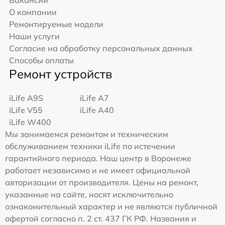
Вакансии
О компании
Ремонтируемые модели
Наши услуги
Согласие на обработку персональных данных
Способы оплаты
Ремонт устройств
iLife A9S
iLife A7
iLife V55
iLife A40
iLife W400
Мы занимаемся ремонтом и техническим
обслуживанием техники iLife по истечении
гарантийного периода. Наш центр в Воронеже
работает независимо и не имеет официальной
авторизации от производителя. Цены на ремонт,
указанные на сайте, носят исключительно
ознакомительный характер и не являются публичной
офертой согласно п. 2 ст. 437 ГК РФ. Названия и