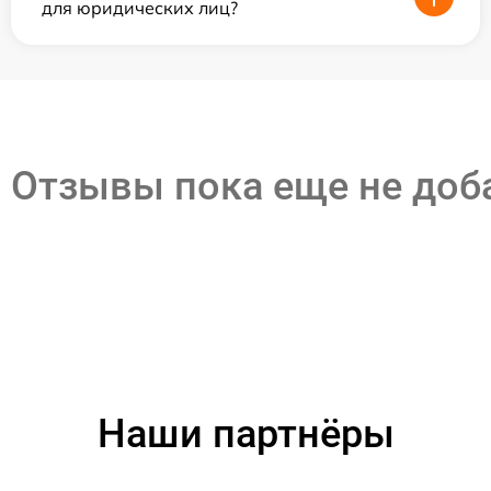
для юридических лиц?
Отзывы пока еще не до
Наши партнёры