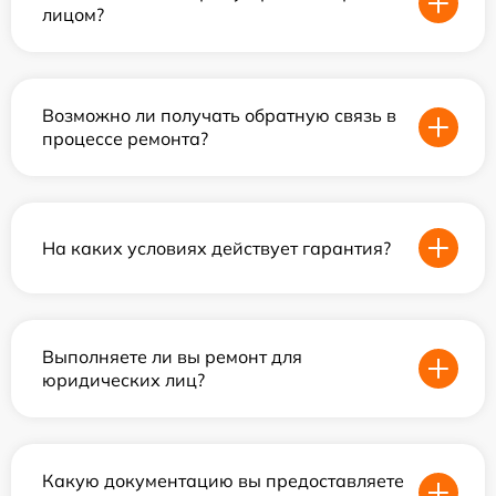
лицом?
Возможно ли получать обратную связь в
процессе ремонта?
На каких условиях действует гарантия?
Выполняете ли вы ремонт для
юридических лиц?
Какую документацию вы предоставляете