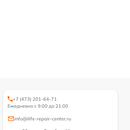
+7 (473) 201-64-71
Ежедневно с 9:00 до 21:00
info@ilife-repair-center.ru