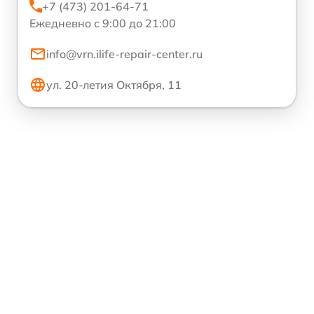
+7 (473) 201-64-71
Ежедневно с 9:00 до 21:00
info@vrn.ilife-repair-center.ru
ул. 20-летия Октября, 11