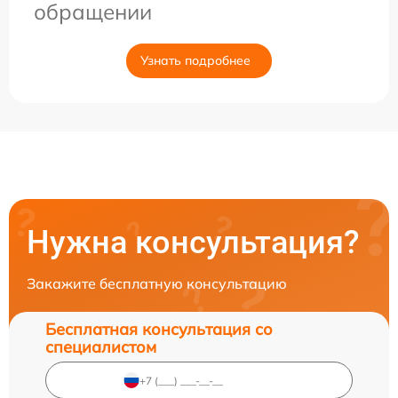
обращении
Узнать подробнее
Нужна консультация?
Закажите бесплатную консультацию
Бесплатная консультация со
специалистом