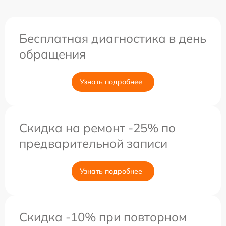
Бесплатная диагностика в день
обращения
Узнать подробнее
Скидка на ремонт -25% по
предварительной записи
Узнать подробнее
Скидка -10% при повторном