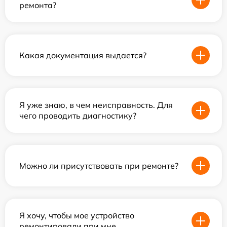
ремонта?
Какая документация выдается?
Я уже знаю, в чем неисправность. Для
чего проводить диагностику?
Можно ли присутствовать при ремонте?
Я хочу, чтобы мое устройство
ремонтировали при мне.