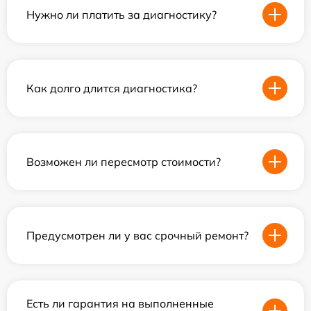
Нужно ли платить за диагностику?
Как долго длится диагностика?
Возможен ли пересмотр стоимости?
Предусмотрен ли у вас срочный ремонт?
Есть ли гарантия на выполненные