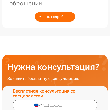
обращении
Узнать подробнее
Нужна консультация?
Закажите бесплатную консультацию
Бесплатная консультация со
специалистом