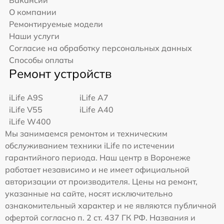
Вакансии
О компании
Ремонтируемые модели
Наши услуги
Согласие на обработку персональных данных
Способы оплаты
Ремонт устройств
iLife A9S
iLife A7
iLife V55
iLife A40
iLife W400
Мы занимаемся ремонтом и техническим
обслуживанием техники iLife по истечении
гарантийного периода. Наш центр в Воронеже
работает независимо и не имеет официальной
авторизации от производителя. Цены на ремонт,
указанные на сайте, носят исключительно
ознакомительный характер и не являются публичной
офертой согласно п. 2 ст. 437 ГК РФ. Названия и