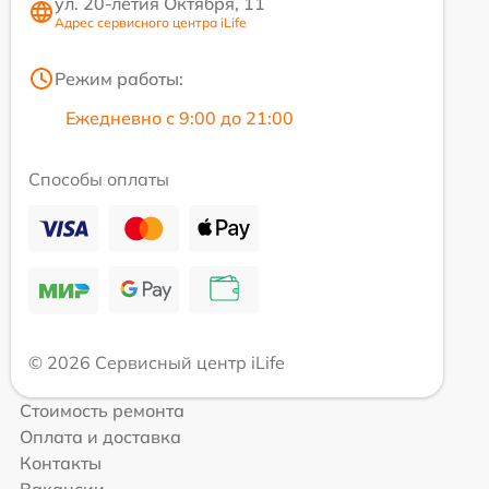
ул. 20-летия Октября, 11
Адрес сервисного центра iLife
Режим работы:
Ежедневно с 9:00 до 21:00
Способы оплаты
© 2026 Сервисный центр iLife
Стоимость ремонта
Оплата и доставка
Контакты