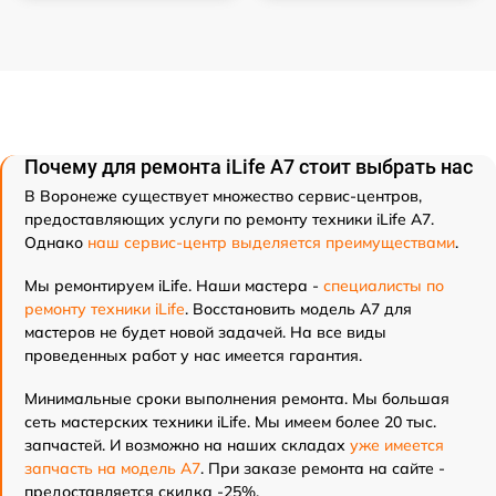
Почему для ремонта iLife A7 стоит выбрать нас
В Воронеже существует множество сервис-центров,
предоставляющих услуги по ремонту техники iLife A7.
Однако
наш сервис-центр выделяется преимуществами
.
Мы ремонтируем iLife. Наши мастера -
специалисты по
ремонту техники iLife
. Восстановить модель A7 для
мастеров не будет новой задачей. На все виды
проведенных работ у нас имеется гарантия.
Минимальные сроки выполнения ремонта. Мы большая
сеть мастерских техники iLife. Мы имеем более 20 тыс.
запчастей. И возможно на наших складах
уже имеется
запчасть на модель A7
. При заказе ремонта на сайте -
предоставляется скидка -25%.